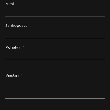
Nimi:
Sähköposti:
Puhelin: *
Viestisi: *